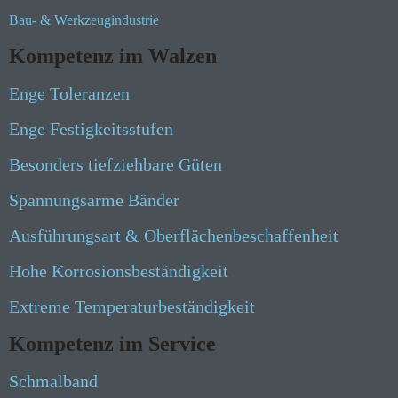
Bau- & Werkzeugindustrie
Kompetenz im Walzen
Enge Toleranzen
Enge Festigkeitsstufen
Besonders tiefziehbare Güten
Spannungsarme Bänder
Ausführungsart & Oberflächenbeschaffenheit
Hohe Korrosionsbeständigkeit
Extreme Temperaturbeständigkeit
Kompetenz im Service
Schmalband