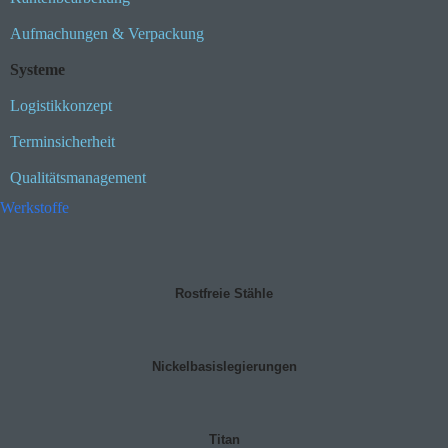
Aufmachungen & Verpackung
Systeme
Logistikkonzept
Terminsicherheit
Qualitätsmanagement
Werkstoffe
Rostfreie Stähle
Nickelbasislegierungen
Titan