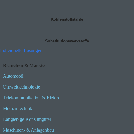
Kohlenstoffstähle
Substitutionswerkstoffe
Individuelle Lösungen
Branchen & Märkte
Automobil
Umwelttechnologie
Telekommunikation & Elektro
Medizintechnik
Langlebige Konsumgüter
Maschinen- & Anlagenbau